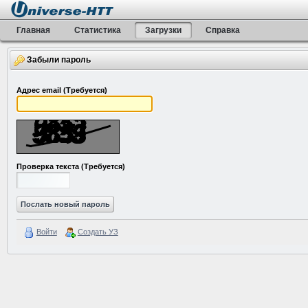
Главная
Статистика
Загрузки
Справка
Забыли пароль
Адрес email
(Требуется)
Проверка текста
(Требуется)
Войти
Создать УЗ