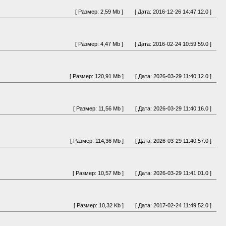
[ Размер: 2,59 Mb ]
[ Дата: 2016-12-26 14:47:12.0 ]
[ Размер: 4,47 Mb ]
[ Дата: 2016-02-24 10:59:59.0 ]
[ Размер: 120,91 Mb ]
[ Дата: 2026-03-29 11:40:12.0 ]
[ Размер: 11,56 Mb ]
[ Дата: 2026-03-29 11:40:16.0 ]
[ Размер: 114,36 Mb ]
[ Дата: 2026-03-29 11:40:57.0 ]
[ Размер: 10,57 Mb ]
[ Дата: 2026-03-29 11:41:01.0 ]
[ Размер: 10,32 Kb ]
[ Дата: 2017-02-24 11:49:52.0 ]