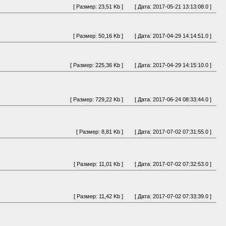
[ Размер: 23,51 Kb ]
[ Дата: 2017-05-21 13:13:08.0 ]
[ Размер: 50,16 Kb ]
[ Дата: 2017-04-29 14:14:51.0 ]
[ Размер: 225,36 Kb ]
[ Дата: 2017-04-29 14:15:10.0 ]
[ Размер: 729,22 Kb ]
[ Дата: 2017-06-24 08:33:44.0 ]
[ Размер: 8,81 Kb ]
[ Дата: 2017-07-02 07:31:55.0 ]
[ Размер: 11,01 Kb ]
[ Дата: 2017-07-02 07:32:53.0 ]
[ Размер: 11,42 Kb ]
[ Дата: 2017-07-02 07:33:39.0 ]