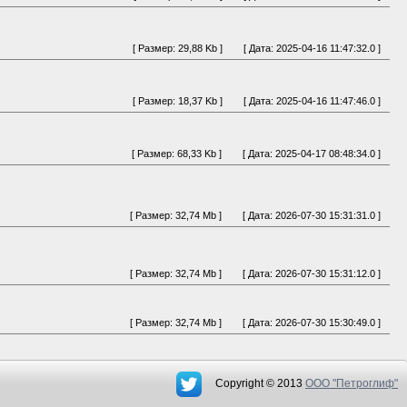
[ Размер: 29,88 Kb ]
[ Дата: 2025-04-16 11:47:32.0 ]
[ Размер: 18,37 Kb ]
[ Дата: 2025-04-16 11:47:46.0 ]
[ Размер: 68,33 Kb ]
[ Дата: 2025-04-17 08:48:34.0 ]
[ Размер: 32,74 Mb ]
[ Дата: 2026-07-30 15:31:31.0 ]
[ Размер: 32,74 Mb ]
[ Дата: 2026-07-30 15:31:12.0 ]
[ Размер: 32,74 Mb ]
[ Дата: 2026-07-30 15:30:49.0 ]
Copyright © 2013
OOO "Петроглиф"