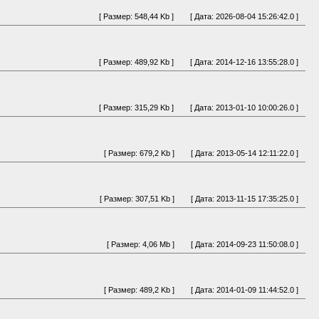
[ Размер: 548,44 Kb ]
[ Дата: 2026-08-04 15:26:42.0 ]
[ Размер: 489,92 Kb ]
[ Дата: 2014-12-16 13:55:28.0 ]
[ Размер: 315,29 Kb ]
[ Дата: 2013-01-10 10:00:26.0 ]
[ Размер: 679,2 Kb ]
[ Дата: 2013-05-14 12:11:22.0 ]
[ Размер: 307,51 Kb ]
[ Дата: 2013-11-15 17:35:25.0 ]
[ Размер: 4,06 Mb ]
[ Дата: 2014-09-23 11:50:08.0 ]
[ Размер: 489,2 Kb ]
[ Дата: 2014-01-09 11:44:52.0 ]