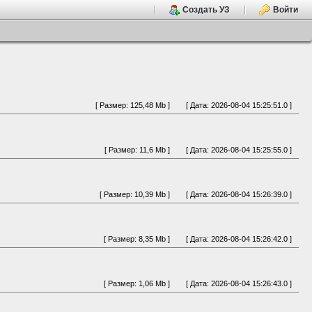
Создать УЗ
Войти
[ Размер: 125,48 Mb ]
[ Дата: 2026-08-04 15:25:51.0 ]
[ Размер: 11,6 Mb ]
[ Дата: 2026-08-04 15:25:55.0 ]
[ Размер: 10,39 Mb ]
[ Дата: 2026-08-04 15:26:39.0 ]
[ Размер: 8,35 Mb ]
[ Дата: 2026-08-04 15:26:42.0 ]
[ Размер: 1,06 Mb ]
[ Дата: 2026-08-04 15:26:43.0 ]