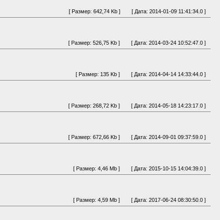
[ Размер: 642,74 Kb ]
[ Дата: 2014-01-09 11:41:34.0 ]
[ Размер: 526,75 Kb ]
[ Дата: 2014-03-24 10:52:47.0 ]
[ Размер: 135 Kb ]
[ Дата: 2014-04-14 14:33:44.0 ]
[ Размер: 268,72 Kb ]
[ Дата: 2014-05-18 14:23:17.0 ]
[ Размер: 672,66 Kb ]
[ Дата: 2014-09-01 09:37:59.0 ]
[ Размер: 4,46 Mb ]
[ Дата: 2015-10-15 14:04:39.0 ]
[ Размер: 4,59 Mb ]
[ Дата: 2017-06-24 08:30:50.0 ]