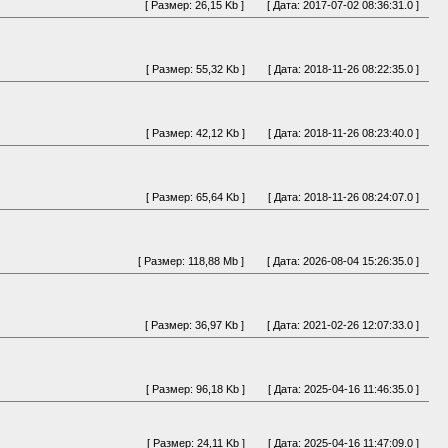
[ Размер: 26,15 Kb ]
[ Дата: 2017-07-02 08:36:31.0 ]
[ Размер: 55,32 Kb ]
[ Дата: 2018-11-26 08:22:35.0 ]
[ Размер: 42,12 Kb ]
[ Дата: 2018-11-26 08:23:40.0 ]
[ Размер: 65,64 Kb ]
[ Дата: 2018-11-26 08:24:07.0 ]
[ Размер: 118,88 Mb ]
[ Дата: 2026-08-04 15:26:35.0 ]
[ Размер: 36,97 Kb ]
[ Дата: 2021-02-26 12:07:33.0 ]
[ Размер: 96,18 Kb ]
[ Дата: 2025-04-16 11:46:35.0 ]
[ Размер: 24,11 Kb ]
[ Дата: 2025-04-16 11:47:09.0 ]