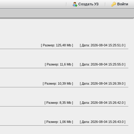
Создать УЗ
Войти
[ Размер: 125,48 Mb ]
[ Дата: 2026-08-04 15:25:51.0 ]
[ Размер: 11,6 Mb ]
[ Дата: 2026-08-04 15:25:55.0 ]
[ Размер: 10,39 Mb ]
[ Дата: 2026-08-04 15:26:39.0 ]
[ Размер: 8,35 Mb ]
[ Дата: 2026-08-04 15:26:42.0 ]
[ Размер: 1,06 Mb ]
[ Дата: 2026-08-04 15:26:43.0 ]