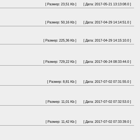
[ Размер: 23,51 Kb ]
[ Дата: 2017-05-21 13:13:08.0 ]
[ Размер: 50,16 Kb ]
[ Дата: 2017-04-29 14:14:51.0 ]
[ Размер: 225,36 Kb ]
[ Дата: 2017-04-29 14:15:10.0 ]
[ Размер: 729,22 Kb ]
[ Дата: 2017-06-24 08:33:44.0 ]
[ Размер: 8,81 Kb ]
[ Дата: 2017-07-02 07:31:55.0 ]
[ Размер: 11,01 Kb ]
[ Дата: 2017-07-02 07:32:53.0 ]
[ Размер: 11,42 Kb ]
[ Дата: 2017-07-02 07:33:39.0 ]