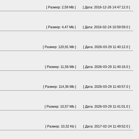
[ Размер: 2,59 Mb ]
[ Дата: 2016-12-26 14:47:12.0 ]
[ Размер: 4,47 Mb ]
[ Дата: 2016-02-24 10:59:59.0 ]
[ Размер: 120,91 Mb ]
[ Дата: 2026-03-29 11:40:12.0 ]
[ Размер: 11,56 Mb ]
[ Дата: 2026-03-29 11:40:16.0 ]
[ Размер: 114,36 Mb ]
[ Дата: 2026-03-29 11:40:57.0 ]
[ Размер: 10,57 Mb ]
[ Дата: 2026-03-29 11:41:01.0 ]
[ Размер: 10,32 Kb ]
[ Дата: 2017-02-24 11:49:52.0 ]