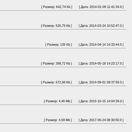
[ Размер: 642,74 Kb ]
[ Дата: 2014-01-09 11:41:34.0 ]
[ Размер: 526,75 Kb ]
[ Дата: 2014-03-24 10:52:47.0 ]
[ Размер: 135 Kb ]
[ Дата: 2014-04-14 14:33:44.0 ]
[ Размер: 268,72 Kb ]
[ Дата: 2014-05-18 14:23:17.0 ]
[ Размер: 672,66 Kb ]
[ Дата: 2014-09-01 09:37:59.0 ]
[ Размер: 4,46 Mb ]
[ Дата: 2015-10-15 14:04:39.0 ]
[ Размер: 4,59 Mb ]
[ Дата: 2017-06-24 08:30:50.0 ]