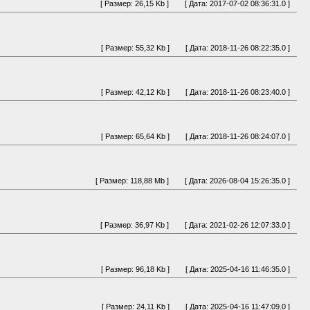
[ Размер: 26,15 Kb ]
[ Дата: 2017-07-02 08:36:31.0 ]
[ Размер: 55,32 Kb ]
[ Дата: 2018-11-26 08:22:35.0 ]
[ Размер: 42,12 Kb ]
[ Дата: 2018-11-26 08:23:40.0 ]
[ Размер: 65,64 Kb ]
[ Дата: 2018-11-26 08:24:07.0 ]
[ Размер: 118,88 Mb ]
[ Дата: 2026-08-04 15:26:35.0 ]
[ Размер: 36,97 Kb ]
[ Дата: 2021-02-26 12:07:33.0 ]
[ Размер: 96,18 Kb ]
[ Дата: 2025-04-16 11:46:35.0 ]
[ Размер: 24,11 Kb ]
[ Дата: 2025-04-16 11:47:09.0 ]