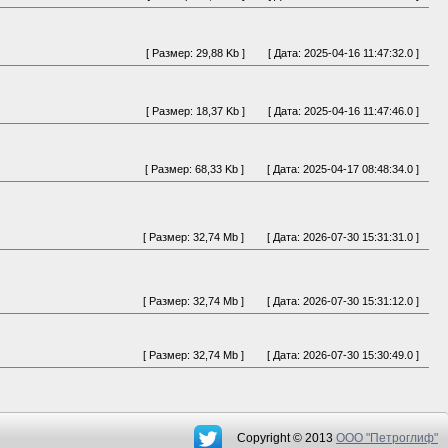
[ Размер: 29,88 Kb ]
[ Дата: 2025-04-16 11:47:32.0 ]
[ Размер: 18,37 Kb ]
[ Дата: 2025-04-16 11:47:46.0 ]
[ Размер: 68,33 Kb ]
[ Дата: 2025-04-17 08:48:34.0 ]
[ Размер: 32,74 Mb ]
[ Дата: 2026-07-30 15:31:31.0 ]
[ Размер: 32,74 Mb ]
[ Дата: 2026-07-30 15:31:12.0 ]
[ Размер: 32,74 Mb ]
[ Дата: 2026-07-30 15:30:49.0 ]
Copyright © 2013
OOO "Петроглиф"