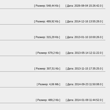
[ Размер: 548,44 Kb ]
[ Дата: 2026-08-04 15:26:42.0 ]
[ Размер: 489,92 Kb ]
[ Дата: 2014-12-16 13:55:28.0 ]
[ Размер: 315,29 Kb ]
[ Дата: 2013-01-10 10:00:26.0 ]
[ Размер: 679,2 Kb ]
[ Дата: 2013-05-14 12:11:22.0 ]
[ Размер: 307,51 Kb ]
[ Дата: 2013-11-15 17:35:25.0 ]
[ Размер: 4,06 Mb ]
[ Дата: 2014-09-23 11:50:08.0 ]
[ Размер: 489,2 Kb ]
[ Дата: 2014-01-09 11:44:52.0 ]