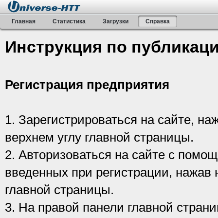
Главная
Статистика
Загрузки
Справка
Инструкция по публикаци
Регистрация предприятия
1. Зарегистрироваться на сайте, наж
верхнем углу главной страницы.
2. Авторизоваться на сайте с помо
введенных при регистрации, нажав н
главной страницы.
3. На правой панели главной страни