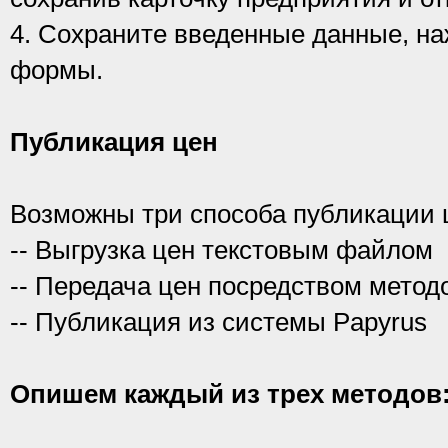
4. Сохраните введенные данные, наж
формы.
Публикация цен
Возможны три способа публикации ц
-- Выгрузка цен текстовым файлом
-- Передача цен посредством мето
-- Публикация из системы Papyrus
Опишем каждый из трех методов