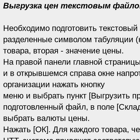
Выгрузка цен текстовым файл
Необходимо подготовить текстовый
разделенные символом табуляции (к
товара, вторая - значение цены.
На правой панели главной страницы
и в открывшемся справа окне напро
организации нажать кнопку
меню и выбрать пункт [Выгрузить п
подготовленный файл, в поле [Склад
выбрать валюты цены.
Нажать [ОК]. Для каждого товара, ч