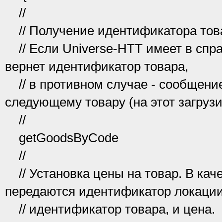
//
// Получение идентификатора това
// Если Universe-HTT имеет в спра
вернет идентификатор товара,
// в противном случае - сообщение
следующему товару (на этот загрузи
//
getGoodsByCode
//
// Установка цены на товар. В кач
передаются идентификатор локации
// идентификатор товара, и цена.