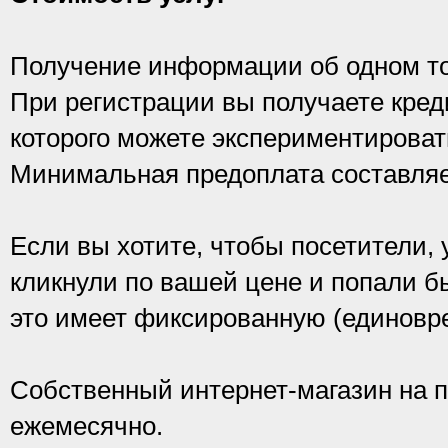
Получение информации об одном тов
При регистрации вы получаете креди
которого можете экспериментироват
Минимальная предоплата составляе
Если вы хотите, чтобы посетители, 
кликнули по вашей цене и попали бы
это имеет фиксированную (единовр
Собственный интернет-магазин на п
ежемесячно.