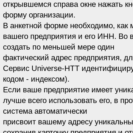
открывшемся справа окне нажать кн
форму организации.
В анкетной форме необходимо, как 
вашего предприятия и его ИНН. Во 
создать по меньшей мере один
фактический адрес предприятия, дл
Сервис Universe-HTT идентифицируе
кодом - индексом).
Если ваше предприятие имеет уник
лучше всего использовать его, в пр
система автоматически
присвоит вашему адресу уникальный
сохранив карточку предприятия и от