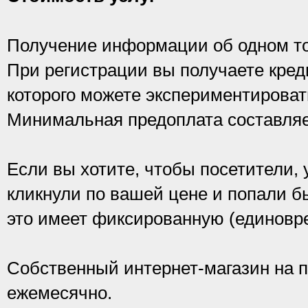
Получение информации об одном тов
При регистрации вы получаете креди
которого можете экспериментироват
Минимальная предоплата составляе
Если вы хотите, чтобы посетители, 
кликнули по вашей цене и попали бы
это имеет фиксированную (единовр
Собственный интернет-магазин на п
ежемесячно.