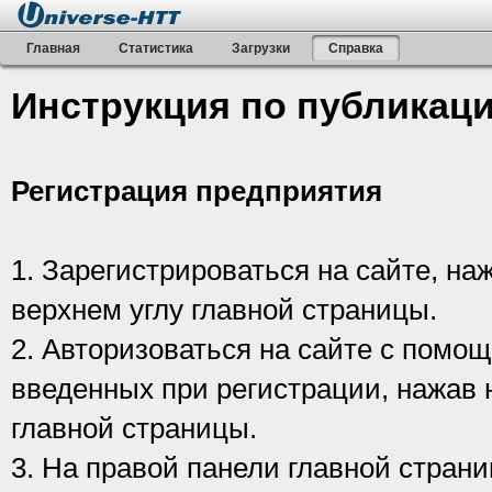
Главная
Статистика
Загрузки
Справка
Инструкция по публикаци
Регистрация предприятия
1. Зарегистрироваться на сайте, наж
верхнем углу главной страницы.
2. Авторизоваться на сайте с помо
введенных при регистрации, нажав н
главной страницы.
3. На правой панели главной страни