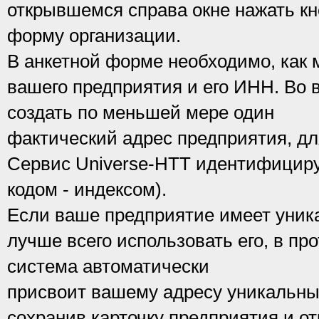
открывшемся справа окне нажать кн
форму организации.
В анкетной форме необходимо, как 
вашего предприятия и его ИНН. Во 
создать по меньшей мере один
фактический адрес предприятия, дл
Сервис Universe-HTT идентифицируе
кодом - индексом).
Если ваше предприятие имеет уник
лучше всего использовать его, в пр
система автоматически
присвоит вашему адресу уникальный
сохранив карточку предприятия и от