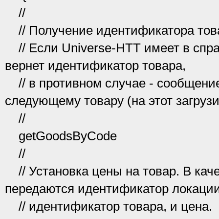
//
// Получение идентификатора това
// Если Universe-HTT имеет в спра
вернет идентификатор товара,
// в противном случае - сообщение
следующему товару (на этот загрузи
//
getGoodsByCode
//
// Установка цены на товар. В кач
передаются идентификатор локации
// идентификатор товара, и цена.