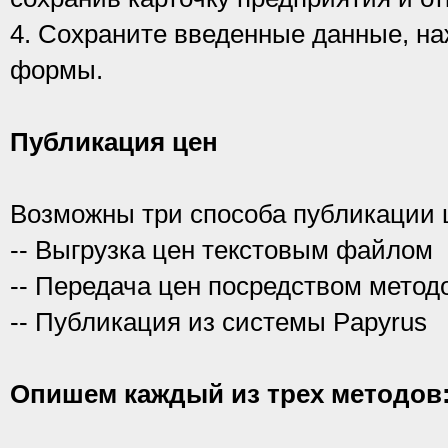
4. Сохраните введенные данные, наж
формы.
Публикация цен
Возможны три способа публикации ц
-- Выгрузка цен текстовым файлом
-- Передача цен посредством мето
-- Публикация из системы Papyrus
Опишем каждый из трех методов