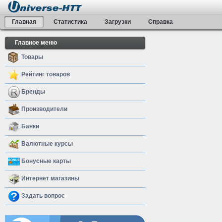
Главная
Статистика
Загрузки
Справка
Главное меню
Товары
Рейтинг товаров
Бренды
Производители
Банки
Валютные курсы
Бонусные карты
Интернет магазины
Задать вопрос