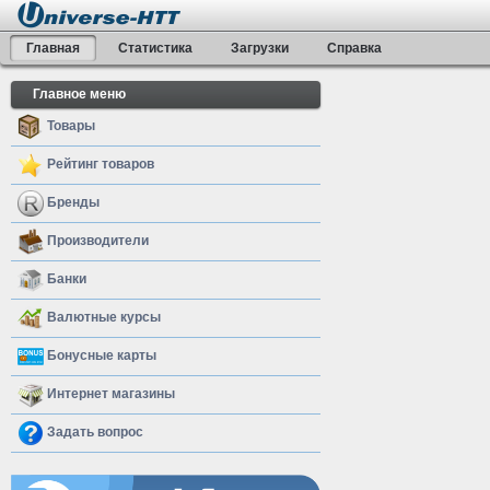
Главная
Статистика
Загрузки
Справка
Главное меню
Товары
Рейтинг товаров
Бренды
Производители
Банки
Валютные курсы
Бонусные карты
Интернет магазины
Задать вопрос