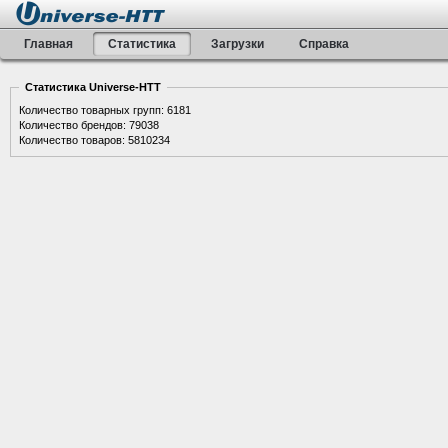
Главная
Статистика
Загрузки
Справка
Статистика Universe-HTT
Количество товарных групп: 6181
Количество брендов: 79038
Количество товаров: 5810234