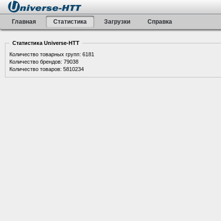
Главная
Статистика
Загрузки
Справка
Статистика Universe-HTT
Количество товарных групп: 6181
Количество брендов: 79038
Количество товаров: 5810234