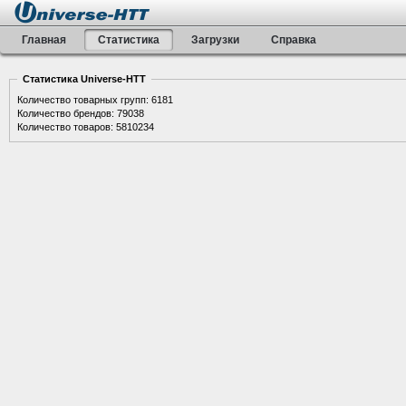
Главная
Статистика
Загрузки
Справка
Статистика Universe-HTT
Количество товарных групп: 6181
Количество брендов: 79038
Количество товаров: 5810234