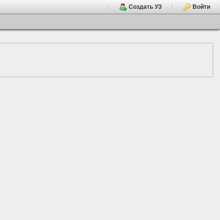
Создать УЗ
Войти