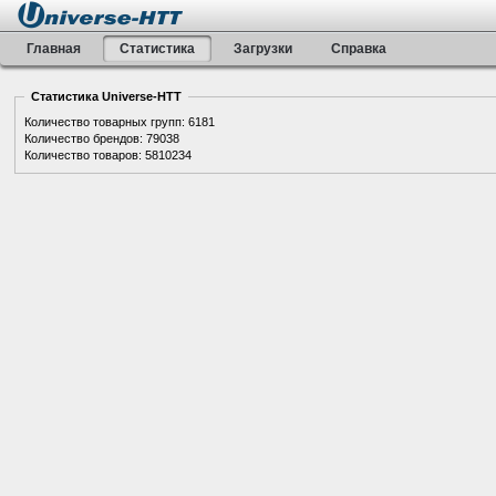
Главная
Статистика
Загрузки
Справка
Статистика Universe-HTT
Количество товарных групп: 6181
Количество брендов: 79038
Количество товаров: 5810234